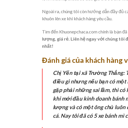
Ngoài ra, chúng tôi còn hướng dẫn đầy đủ c
khuôn lên xe khi khách hàng yêu cầu.
Tìm đến Khuonepchaca.com chính là bạn đã
lượng, giá rẻ. Liên hệ ngay với chúng tôi
nhất!
Đánh giá của khách hàng v
Chị Yến tại xã Trường Thắng:
T
điều gì nhưng nếu bạn có một
gặp phải những sai lầm, thì có
khi mới đầu kinh doanh bánh m
lượng và có một ông chủ luôn 
cá. Nay tôi đã có 5 xe bánh mì