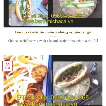
Làm chả cá mối cần chuẩn bị những nguyên liệu gì?
Chả cá có thể được xay từ các loại cá khác nhau như cá thu, [...]
20
Th8