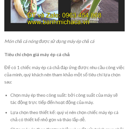
Món chả cá nóng được sử dụng máy ép chả cá
Tiêu chí chọn giá máy ép cá chả
Để có 1 chiếc máy ép cá chả đáp ứng được nhu cầu công việc
của mình, quý khách nên tham khảo một số tiêu chí lựa chọn
sau:
Chọn máy ép theo công suất: bởi công suất của máy sẽ
tác động trực tiếp đến hoạt động của máy.
Lựa chọn theo thiết kế: quý vị nên chọn chiếc máy ép cá
chả có thiết kế nhỏ gọn và tháo lắp dễ.