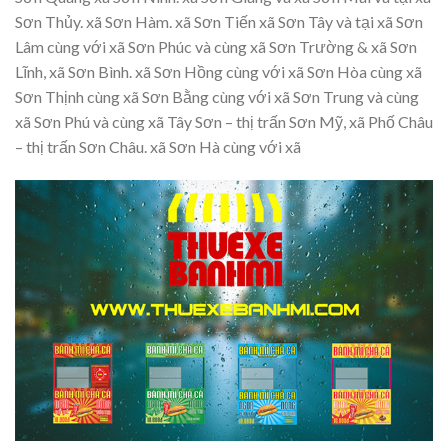
Sơn Thủy. xã Sơn Hàm. xã Sơn Tiến xã Sơn Tây và tại xã Sơn
Lâm cùng với xã Sơn Phúc và cùng xã Sơn Trường & xã Sơn
Lĩnh, xã Sơn Bình. xã Sơn Hồng cùng với xã Sơn Hòa cùng xã
Sơn Thịnh cùng xã Sơn Bằng cùng với xã Sơn Trung và cùng
xã Sơn Phú và cùng xã Tây Sơn – thị trấn Sơn Mỹ, xã Phố Châu
– thị trấn Sơn Châu. xã Sơn Hà cùng với xã