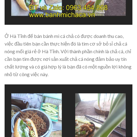
Ở Hà Tĩnh để bán bánh mì cá chả có được doanh thu cao,
việc đầu tiên bạn cần thực hiện đó là tìm cơ sở bỏ sỉ chả cá
nóng mối giá rẻ ở Hà Tĩnh. Với thành phần chính là chả cá, chỉ
cần bạn tìm được nơi sản xuất chả cá nóng đảm bảo uy tín
chất lượng và có giá hợp lý là bạn đã có một nguồn lợi không
nhỏ từ công việc này.