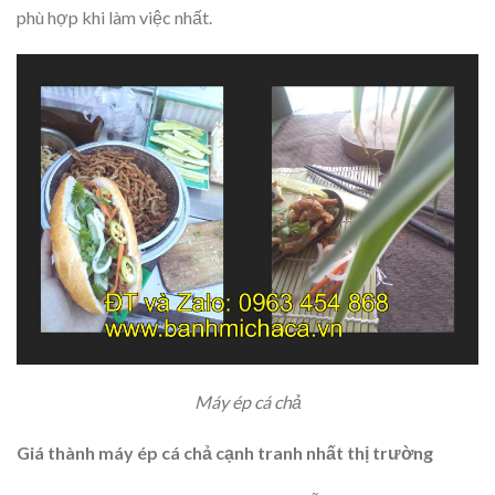
phù hợp khi làm việc nhất.
Máy ép cá chả
Giá thành máy ép cá chả cạnh tranh nhất thị trường