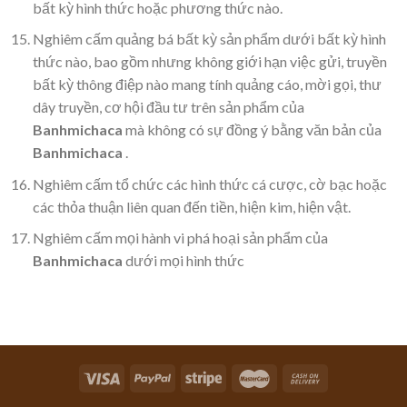
bất kỳ hình thức hoặc phương thức nào.
Nghiêm cấm quảng bá bất kỳ sản phẩm dưới bất kỳ hình
thức nào, bao gồm nhưng không giới hạn việc gửi, truyền
bất kỳ thông điệp nào mang tính quảng cáo, mời gọi, thư
dây truyền, cơ hội đầu tư trên sản phẩm của
Banhmichaca
mà không có sự đồng ý bằng văn bản của
Banhmichaca
.
Nghiêm cấm tổ chức các hình thức cá cược, cờ bạc hoặc
các thỏa thuận liên quan đến tiền, hiện kim, hiện vật.
Nghiêm cấm mọi hành vi phá hoại sản phẩm của
Banhmichaca
dưới mọi hình thức