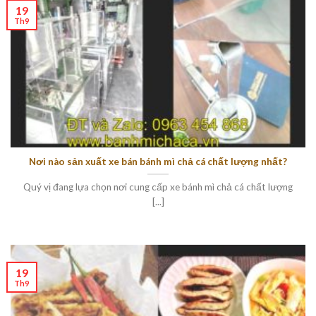
19
Th9
Nơi nào sản xuất xe bán bánh mì chả cá chất lượng nhất?
Quý vị đang lựa chọn nơi cung cấp xe bánh mì chả cá chất lượng
[...]
19
Th9