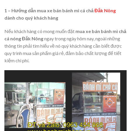
1 – Hướng dẫn mua xe bán bánh mì cá chả
Đắk Nông
dành cho quý khách hàng
Nếu khách hàng có mong muốn đặt
mua xe bán bánh mì chả
cá nóng Đắk Nông
ngay trong ngày hôm nay, ngoài những
thông tin phải tìm hiểu về nó quý khách hàng cần biết được
quy trình mua sản phẩm giá rẻ, đảm bảo chất lượng để tiết
kiệm chi phí.