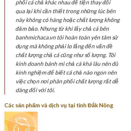
phối cá chả khác nhau để tiện thay đổi
qua lại khi cần thiết trong những lúc bên
này không có hàng hoặc chất lượng không
đảm bảo. Nhưng từ khi lấy chả cá bên
banhmichaca.vn tôi hoàn toàn yên tâm sử
dụng mà không phải lo lắng đến vấn đề
chất lượng chả cá cũng như số lượng. Tôi
kinh doanh bánh mì chả cá khá lâu nên đủ
kinh nghiệm để biết cá chả nào ngon nên
việc chọn nơi phân phối chất lượng rất dễ
dàng đối với tôi.
Các sản phẩm và dịch vụ tại tỉnh Đắk Nông