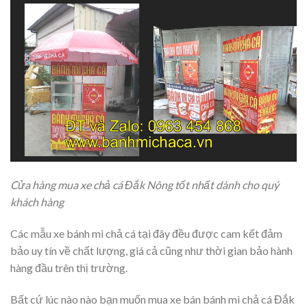
Cửa hàng mua xe chả cá Đắk Nông tốt nhất dành cho quý
khách hàng
Các mẫu xe bánh mì chả cá tại đây đều được cam kết đảm
bảo uy tín về chất lượng, giá cả cũng như thời gian bảo hành
hàng đầu trên thị trường.
Bất cứ lúc nào nào bạn muốn mua xe bán bánh mì chả cá Đắk