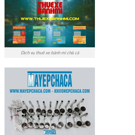
Dịch vụ thuê xe bánh mì chả cá