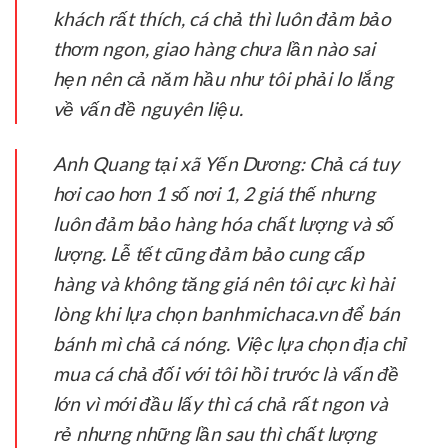
khách rất thích, cá chả thì luôn đảm bảo
thơm ngon, giao hàng chưa lần nào sai
hẹn nên cả năm hầu như tôi phải lo lắng
về vấn đề nguyên liệu.
Anh Quang tại xã Yến Dương:
Chả cá tuy
hơi cao hơn 1 số nơi 1, 2 giá thế nhưng
luôn đảm bảo hàng hóa chất lượng và số
lượng. Lễ tết cũng đảm bảo cung cấp
hàng và không tăng giá nên tôi cực kì hài
lòng khi lựa chọn banhmichaca.vn để bán
bánh mì chả cá nóng. Việc lựa chọn địa chỉ
mua cá chả đối với tôi hồi trước là vấn đề
lớn vì mới đầu lấy thì cá chả rất ngon và
rẻ nhưng những lần sau thì chất lượng