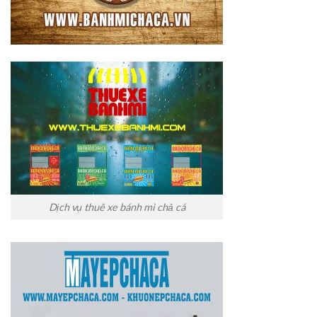
Dịch vụ thuê xe bánh mì chả cá