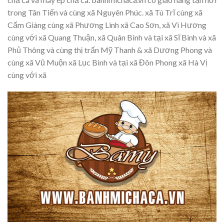
trong Tân Tiến và cùng xã Nguyên Phúc. xã Tú Trĩ cùng xã
Cẩm Giàng cùng xã Phương Linh xã Cao Sơn, xã Vi Hương
cùng với xã Quang Thuận, xã Quân Bình và tại xã Sĩ Bình và xã
Phủ Thông và cùng thị trấn Mỹ Thanh & xã Dương Phong và
cùng xã Vũ Muộn xã Lục Bình và tại xã Đôn Phong xã Hà Vị
cùng với xã