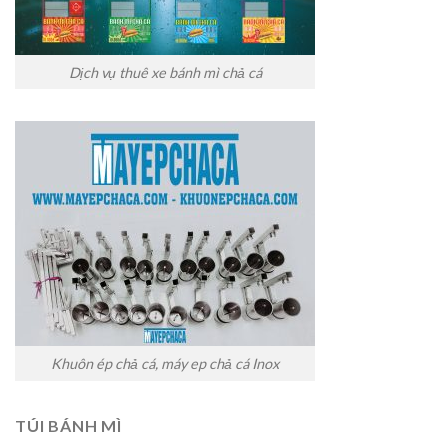
Dịch vụ thuê xe bánh mì chả cá
Khuôn ép chả cá, máy ep chả cá Inox
TÚI BÁNH MÌ