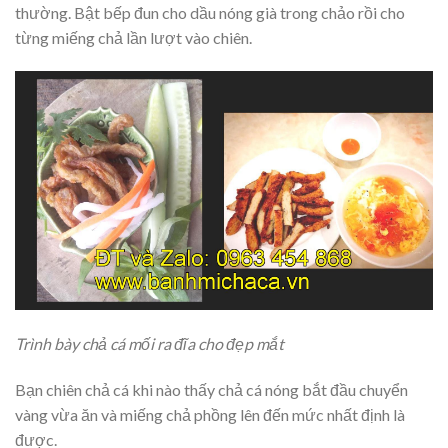
thường. Bật bếp đun cho dầu nóng già trong chảo rồi cho
từng miếng chả lần lượt vào chiên.
Trình bày chả cá mối ra đĩa cho đẹp mắt
Bạn chiên chả cá khi nào thấy chả cá nóng bắt đầu chuyển
vàng vừa ăn và miếng chả phồng lên đến mức nhất định là
được.