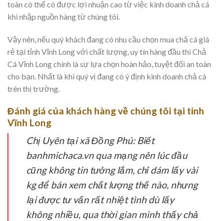
toàn có thể có được lợi nhuận cao từ việc kinh doanh chả cá
khi nhập nguồn hàng từ chúng tôi.
Vậy nên, nếu quý khách đang có nhu cầu chọn mua chả cá giá
rẻ tại tỉnh Vĩnh Long với chất lượng, uy tín hàng đầu thì Chả
Cá Vĩnh Long chính là sự lựa chọn hoàn hảo, tuyệt đối an toàn
cho bạn. Nhất là khi quý vị đang có ý định kinh doanh chả cá
trên thị trường.
Đánh giá của khách hàng về chúng tôi tại tỉnh
Vĩnh Long
Chị Uyên tại xã Đồng Phú:
Biết
banhmichaca.vn qua mạng nên lúc đầu
cũng không tin tưởng lắm, chỉ dám lấy vài
kg để bán xem chất lượng thế nào, nhưng
lại được tư vấn rất nhiệt tình dù lấy
không nhiều, qua thời gian mình thấy chả