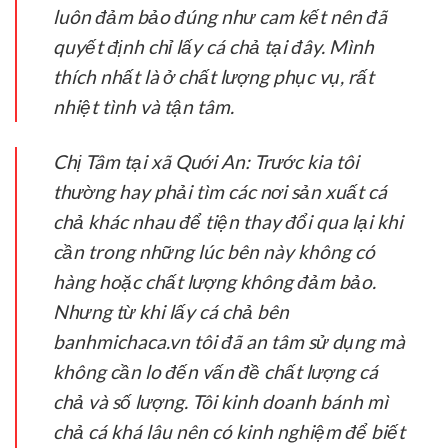
luôn đảm bảo đúng như cam kết nên đã
quyết định chỉ lấy cá chả tại đây. Mình
thích nhất là ở chất lượng phục vụ, rất
nhiệt tình và tận tâm.
Chị Tâm tại xã Quới An:
Trước kia tôi
thường hay phải tìm các nơi sản xuất cá
chả khác nhau để tiện thay đổi qua lại khi
cần trong những lúc bên này không có
hàng hoặc chất lượng không đảm bảo.
Nhưng từ khi lấy cá chả bên
banhmichaca.vn tôi đã an tâm sử dụng mà
không cần lo đến vấn đề chất lượng cá
chả và số lượng. Tôi kinh doanh bánh mì
chả cá khá lâu nên có kinh nghiệm để biết