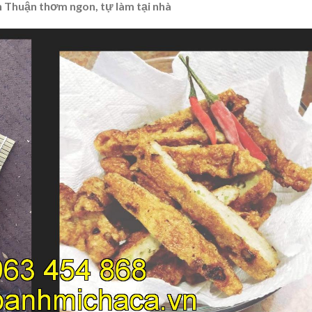
 Thuận thơm ngon, tự làm tại nhà