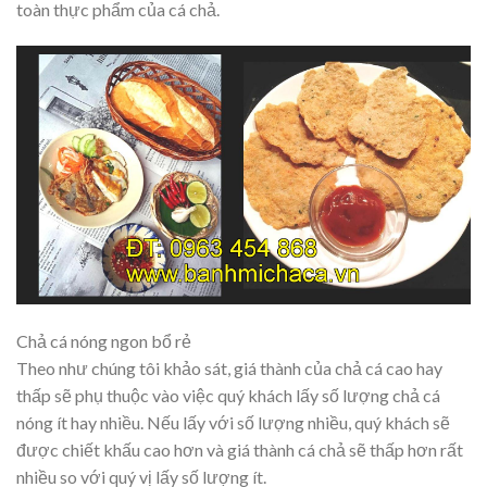
toàn thực phẩm của cá chả.
Chả cá nóng ngon bổ rẻ
Theo như chúng tôi khảo sát, giá thành của chả cá cao hay
thấp sẽ phụ thuộc vào việc quý khách lấy số lượng chả cá
nóng ít hay nhiều. Nếu lấy với số lượng nhiều, quý khách sẽ
được chiết khấu cao hơn và giá thành cá chả sẽ thấp hơn rất
nhiều so với quý vị lấy số lượng ít.