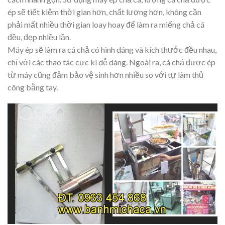
ép sẽ tiết kiệm thời gian hơn, chất lượng hơn, không cần
phải mất nhiều thời gian loay hoay để làm ra miếng chả cá
đều, đẹp nhiều lần.
Máy ép sẽ làm ra cá chả có hình dáng và kích thước đều nhau,
chỉ với các thao tác cực kì dễ dàng. Ngoài ra, cá chả được ép
từ máy cũng đảm bảo vệ sinh hơn nhiều so với tự làm thủ
công bằng tay.