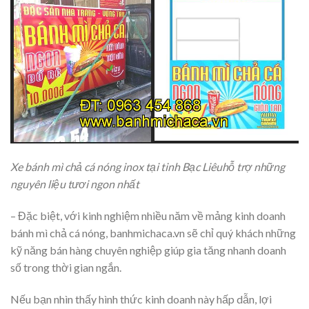
Xe bánh mì chả cá nóng inox tại tinh Bạc Liêuhỗ trợ những
nguyên liệu tươi ngon nhất
– Đặc biệt, với kinh nghiệm nhiều năm về mảng kinh doanh
bánh mì chả cá nóng, banhmichaca.vn sẽ chỉ quý khách những
kỹ năng bán hàng chuyên nghiệp giúp gia tăng nhanh doanh
số trong thời gian ngắn.
Nếu bạn nhìn thấy hình thức kinh doanh này hấp dẫn, lợi