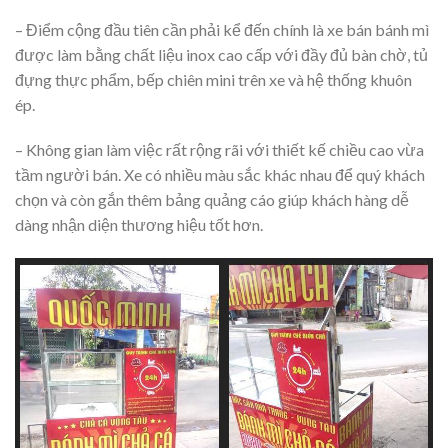
– Điểm cộng đầu tiên cần phải kể đến chính là xe bán bánh mì
được làm bằng chất liệu inox cao cấp với đầy đủ bàn chờ, tủ
đựng thực phẩm, bếp chiên mini trên xe và hệ thống khuôn
ép.
– Không gian làm việc rất rộng rãi với thiết kế chiều cao vừa
tầm người bán. Xe có nhiều màu sắc khác nhau để quý khách
chọn và còn gắn thêm bảng quảng cáo giúp khách hàng dễ
dàng nhận diện thương hiệu tốt hơn.