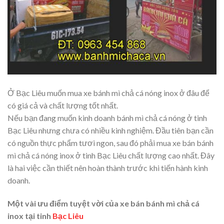
Ở Bạc Liêu muốn mua xe bánh mì chả cá nóng inox ở đâu để
có giá cả và chất lượng tốt nhất.
Nếu bạn đang muốn kinh doanh bánh mì chả cá nóng ở tinh
Bạc Liêu nhưng chưa có nhiều kinh nghiệm. Đầu tiên bạn cần
có nguồn thực phẩm tươi ngon, sau đó phải mua xe bán bánh
mì chả cá nóng inox ở tinh Bạc Liêu chất lượng cao nhất. Đây
là hai việc cần thiết nên hoàn thành trước khi tiến hành kinh
doanh.
Một vài ưu điểm tuyệt vời của xe bán bánh mì chả cá
inox tại tinh
Bạc Liêu