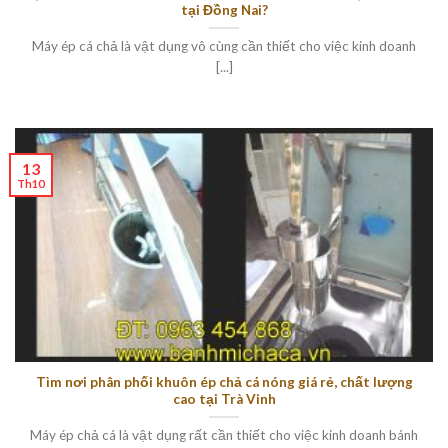
tại Đồng Nai?
Máy ép cá chả là vật dụng vô cùng cần thiết cho việc kinh doanh
[...]
13
Th10
Tìm nơi phân phối khuôn ép chả cá nóng giá rẻ, chất lượng
cao tại Trà Vinh
Máy ép chả cá là vật dụng rất cần thiết cho việc kinh doanh bánh